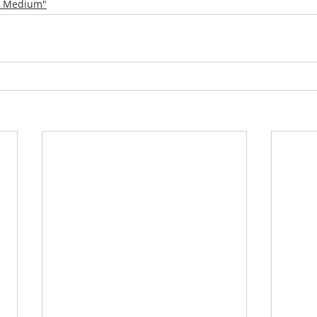
e Medium"