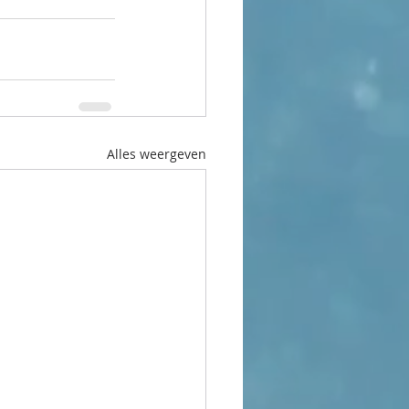
Alles weergeven