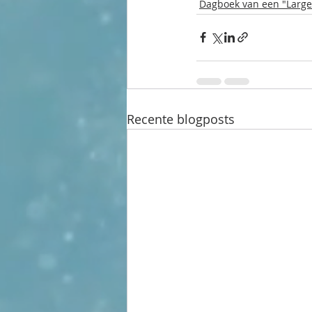
Dagboek van een "Larg
Recente blogposts