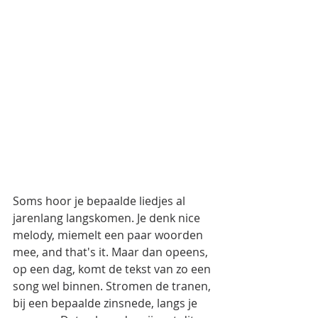
Soms hoor je bepaalde liedjes al 
jarenlang langskomen. Je denk nice 
melody, miemelt een paar woorden 
mee, and that's it. Maar dan opeens, 
op een dag, komt de tekst van zo een 
song wel binnen. Stromen de tranen, 
bij een bepaalde zinsnede, langs je 