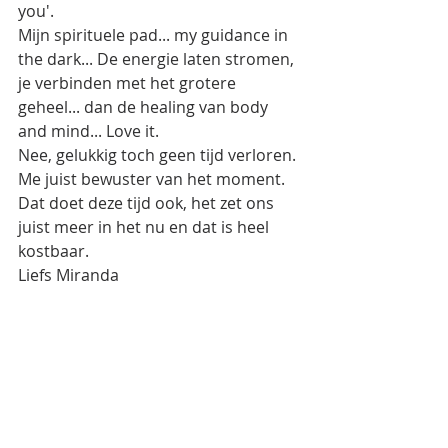
you'.
Mijn spirituele pad... my guidance in 
the dark... De energie laten stromen, 
je verbinden met het grotere 
geheel... dan de healing van body 
and mind... Love it. 
Nee, gelukkig toch geen tijd verloren. 
Me juist bewuster van het moment. 
Dat doet deze tijd ook, het zet ons 
juist meer in het nu en dat is heel 
kostbaar.
Liefs Miranda 