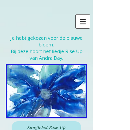
Je hebt gekozen voor de blauwe
bloem.
Bij deze hoort het liedje Rise Up
van Andra Day.​
Songtekst Rise Up