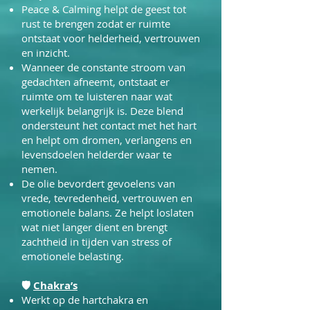
Peace & Calming helpt de geest tot
rust te brengen zodat er ruimte
ontstaat voor helderheid, vertrouwen
en inzicht.
Wanneer de constante stroom van
gedachten afneemt, ontstaat er
ruimte om te luisteren naar wat
werkelijk belangrijk is. Deze blend
ondersteunt het contact met het hart
en helpt om dromen, verlangens en
levensdoelen helderder waar te
nemen.
De olie bevordert gevoelens van
vrede, tevredenheid, vertrouwen en
emotionele balans. Ze helpt loslaten
wat niet langer dient en brengt
zachtheid in tijden van stress of
emotionele belasting.
🛡
Chakra’s
Werkt op de hartchakra en