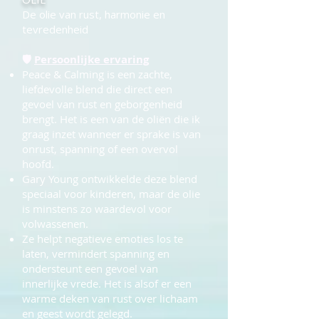
De olie van rust, harmonie en
tevredenheid
🛡
Persoonlijke ervaring
Peace & Calming is een zachte,
liefdevolle blend die direct een
gevoel van rust en geborgenheid
brengt. Het is een van de oliën die ik
graag inzet wanneer er sprake is van
onrust, spanning of een overvol
hoofd.
Gary Young ontwikkelde deze blend
speciaal voor kinderen, maar de olie
is minstens zo waardevol voor
volwassenen.
Ze helpt negatieve emoties los te
laten, vermindert spanning en
ondersteunt een gevoel van
innerlijke vrede. Het is alsof er een
warme deken van rust over lichaam
en geest wordt gelegd.