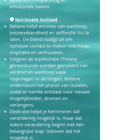
emotionele balans
🛡
Spirituele invloed
Believe helpt emoties van wanhoop,
ontoereikendheid en zelftwijfel los te
laten. De blend nodigt uit om
opnieuw contact te maken met hoop,
inspiratie en vertrouwen.
Volgens de traditionele Chinese
geneeskunde worden gevoelens van
verdriet en wanhoop vaak
opgeslagen in de longen. Believe
ondersteunt het proces van loslaten,
zodat er ruimte ontstaat voor nieuwe
mogelijkheden, dromen en
verlangens.
Deze olie helpt je herinneren dat
verandering mogelijk is, maar dat
iedere verandering begint met één
belangrijke stap:
Geloven dat het
mogelijk is.