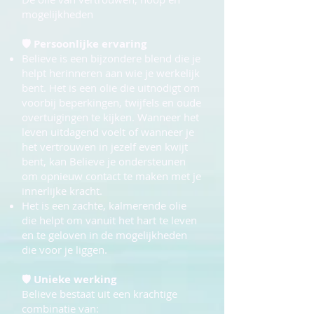
mogelijkheden
🛡 Persoonlijke ervaring
Believe is een bijzondere blend die je
helpt herinneren aan wie je werkelijk
bent. Het is een olie die uitnodigt om
voorbij beperkingen, twijfels en oude
overtuigingen te kijken. Wanneer het
leven uitdagend voelt of wanneer je
het vertrouwen in jezelf even kwijt
bent, kan Believe je ondersteunen
om opnieuw contact te maken met je
innerlijke kracht.
Het is een zachte, kalmerende olie
die helpt om vanuit het hart te leven
en te geloven in de mogelijkheden
die voor je liggen.
🛡
Unieke werking
Believe bestaat uit een krachtige
combinatie van: