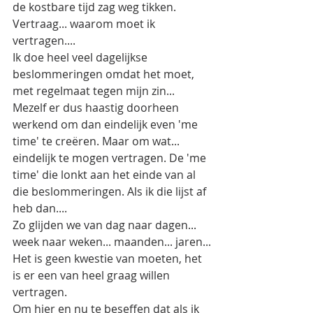
de kostbare tijd zag weg tikken.
Vertraag... waarom moet ik 
vertragen....
Ik doe heel veel dagelijkse 
beslommeringen omdat het moet, 
met regelmaat tegen mijn zin... 
Mezelf er dus haastig doorheen 
werkend om dan eindelijk even 'me 
time' te creëren. Maar om wat... 
eindelijk te mogen vertragen. De 'me 
time' die lonkt aan het einde van al 
die beslommeringen. Als ik die lijst af 
heb dan....
Zo glijden we van dag naar dagen... 
week naar weken... maanden... jaren...
Het is geen kwestie van moeten, het 
is er een van heel graag willen 
vertragen.
Om hier en nu te beseffen dat als ik 