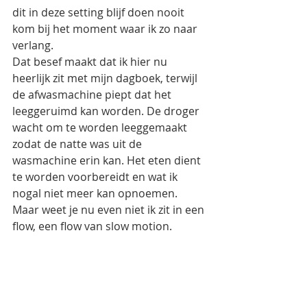
dit in deze setting blijf doen nooit 
kom bij het moment waar ik zo naar 
verlang.
Dat besef maakt dat ik hier nu 
heerlijk zit met mijn dagboek, terwijl 
de afwasmachine piept dat het 
leeggeruimd kan worden. De droger 
wacht om te worden leeggemaakt 
zodat de natte was uit de 
wasmachine erin kan. Het eten dient 
te worden voorbereidt en wat ik 
nogal niet meer kan opnoemen. 
Maar weet je nu even niet ik zit in een 
flow, een flow van slow motion.